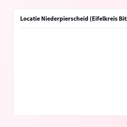
Locatie Niederpierscheid (Eifelkreis B