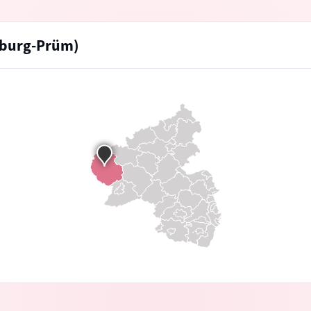
itburg-Prüm)