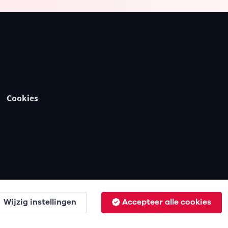
Cookies
Wijzig instellingen
Accepteer alle cookies