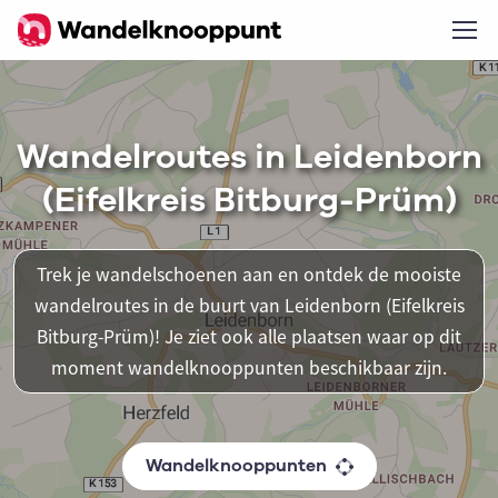
Wandelroutes in Leidenborn
(Eifelkreis Bitburg-Prüm)
Trek je wandelschoenen aan en ontdek de mooiste
wandelroutes in de buurt van Leidenborn (Eifelkreis
Bitburg-Prüm)! Je ziet ook alle plaatsen waar op dit
moment wandelknooppunten beschikbaar zijn.
Wandelknooppunten