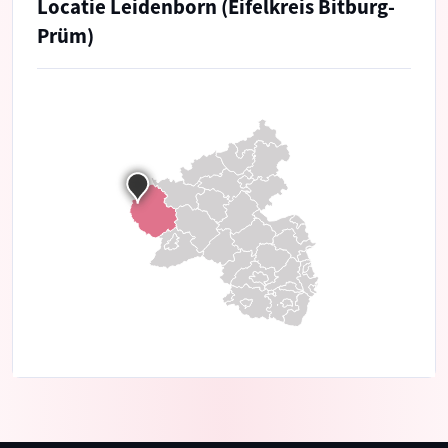
Locatie Leidenborn (Eifelkreis Bitburg-
Prüm)