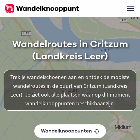
Wandelroutes in Critzum
(Landkreis Leer)
Trek je wandelschoenen aan en ontdek de mooiste
wandelroutes in de buurt van Critzum (Landkreis
Leer)! Je ziet ook alle plaatsen waar op dit moment
wandelknooppunten beschikbaar zijn.
Wandelknooppunten