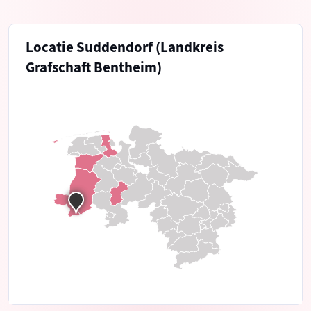
Locatie Suddendorf (Landkreis
Grafschaft Bentheim)