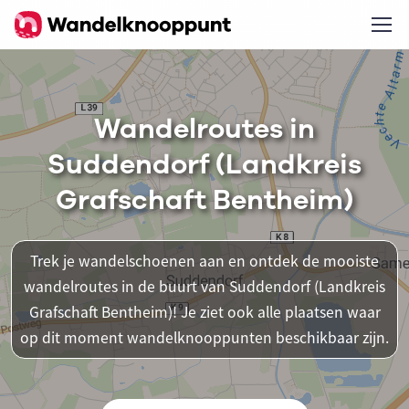
Wandelroutes in
Suddendorf (Landkreis
Grafschaft Bentheim)
Trek je wandelschoenen aan en ontdek de mooiste
wandelroutes in de buurt van Suddendorf (Landkreis
Grafschaft Bentheim)! Je ziet ook alle plaatsen waar
op dit moment wandelknooppunten beschikbaar zijn.