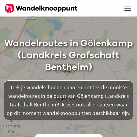
Wandelroutes in Gölenkamp
(Landkreis Grafschaft
Bentheim)
Trek je wandelschoenen aan en ontdek de mooiste
wandelroutes in de buurt van Gölenkamp (Landkreis
Grafschaft Bentheim)! Je ziet ook alle plaatsen waar
op dit moment wandelknooppunten beschikbaar zijn.