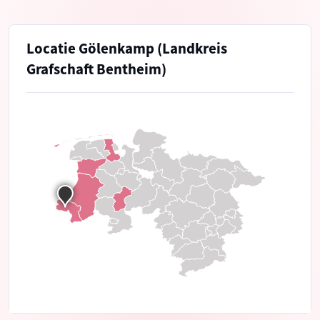
Locatie Gölenkamp (Landkreis
Grafschaft Bentheim)