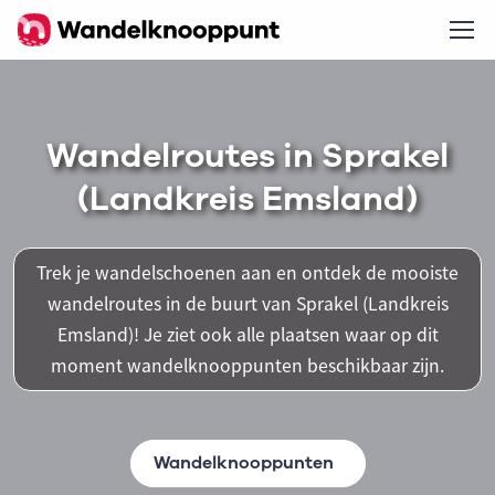
Wandelroutes in Sprakel
(Landkreis Emsland)
Trek je wandelschoenen aan en ontdek de mooiste
wandelroutes in de buurt van Sprakel (Landkreis
Emsland)! Je ziet ook alle plaatsen waar op dit
moment wandelknooppunten beschikbaar zijn.
Wandelknooppunten