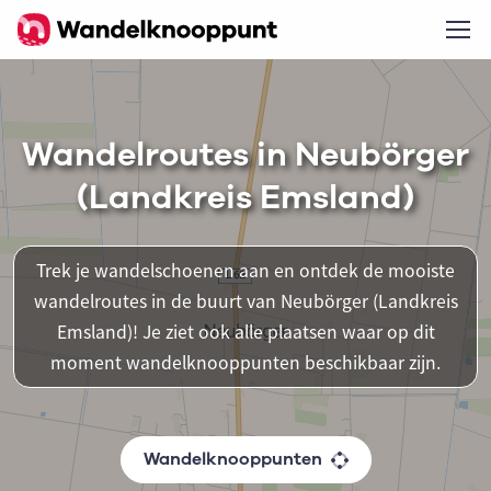
Wandelroutes in Neubörger
(Landkreis Emsland)
Trek je wandelschoenen aan en ontdek de mooiste
wandelroutes in de buurt van Neubörger (Landkreis
Emsland)! Je ziet ook alle plaatsen waar op dit
moment wandelknooppunten beschikbaar zijn.
Wandelknooppunten