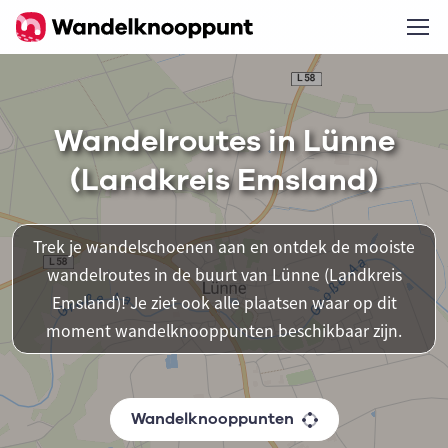
Wandelroutes in Lünne
(Landkreis Emsland)
Trek je wandelschoenen aan en ontdek de mooiste
wandelroutes in de buurt van Lünne (Landkreis
Emsland)! Je ziet ook alle plaatsen waar op dit
moment wandelknooppunten beschikbaar zijn.
Wandelknooppunten