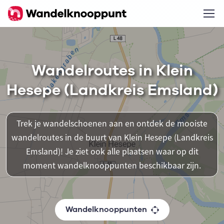
Wandelroutes in Klein
Hesepe (Landkreis Emsland)
Trek je wandelschoenen aan en ontdek de mooiste
wandelroutes in de buurt van Klein Hesepe (Landkreis
Emsland)! Je ziet ook alle plaatsen waar op dit
moment wandelknooppunten beschikbaar zijn.
Wandelknooppunten