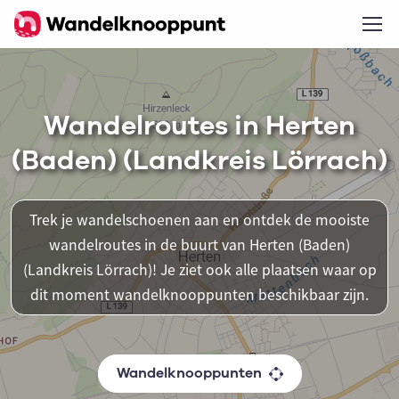
Wandelroutes in Herten
(Baden) (Landkreis Lörrach)
Trek je wandelschoenen aan en ontdek de mooiste
wandelroutes in de buurt van Herten (Baden)
(Landkreis Lörrach)! Je ziet ook alle plaatsen waar op
dit moment wandelknooppunten beschikbaar zijn.
Wandelknooppunten