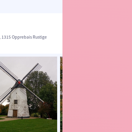
e, 1315 Opprebais Rustige