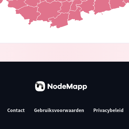
Contact
Gebruiksvoorwaarden
Privacybeleid