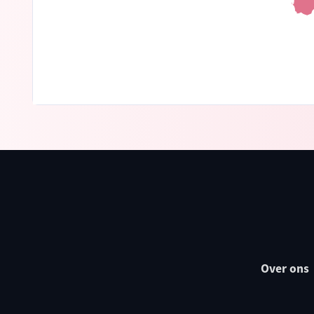
Over ons