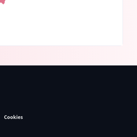
Cookies