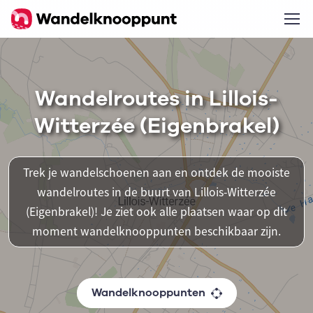
Wandelroutes in Lillois-
Witterzée (Eigenbrakel)
Trek je wandelschoenen aan en ontdek de mooiste
wandelroutes in de buurt van Lillois-Witterzée
(Eigenbrakel)! Je ziet ook alle plaatsen waar op dit
moment wandelknooppunten beschikbaar zijn.
Wandelknooppunten