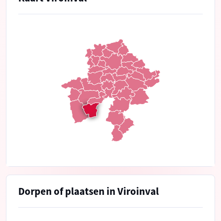
Dorpen of plaatsen in Viroinval