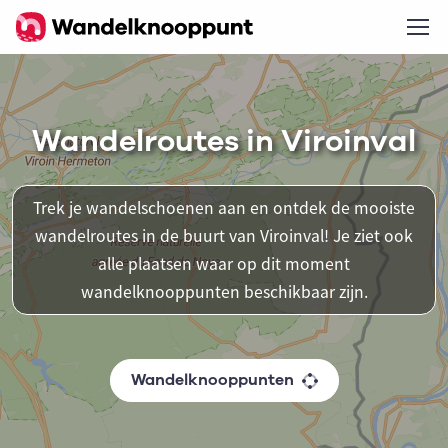
Wandelroutes in Viroinval
Trek je wandelschoenen aan en ontdek de mooiste
wandelroutes in de buurt van Viroinval! Je ziet ook
alle plaatsen waar op dit moment
wandelknooppunten beschikbaar zijn.
Wandelknooppunten