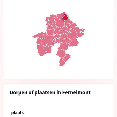
Dorpen of plaatsen in Fernelmont
plaats