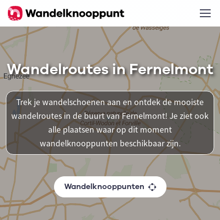
Wandelroutes in Fernelmont
Trek je wandelschoenen aan en ontdek de mooiste
wandelroutes in de buurt van Fernelmont! Je ziet ook
alle plaatsen waar op dit moment
wandelknooppunten beschikbaar zijn.
Wandelknooppunten