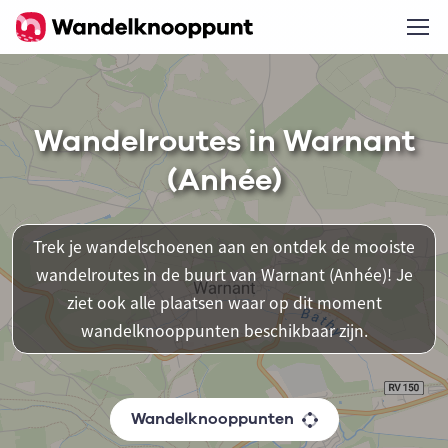
Wandelroutes in Warnant
(Anhée)
Trek je wandelschoenen aan en ontdek de mooiste
wandelroutes in de buurt van Warnant (Anhée)! Je
ziet ook alle plaatsen waar op dit moment
wandelknooppunten beschikbaar zijn.
Wandelknooppunten