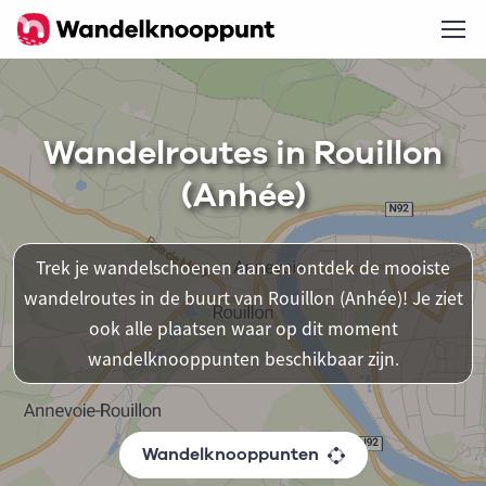
Wandelroutes in Rouillon
(Anhée)
Trek je wandelschoenen aan en ontdek de mooiste
wandelroutes in de buurt van Rouillon (Anhée)! Je ziet
ook alle plaatsen waar op dit moment
wandelknooppunten beschikbaar zijn.
Wandelknooppunten