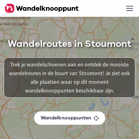
Wandelroutes in Stoumont
Trek je wandelschoenen aan en ontdek de mooiste
wandelroutes in de buurt van Stoumont! Je ziet ook
alle plaatsen waar op dit moment
wandelknooppunten beschikbaar zijn.
Wandelknooppunten