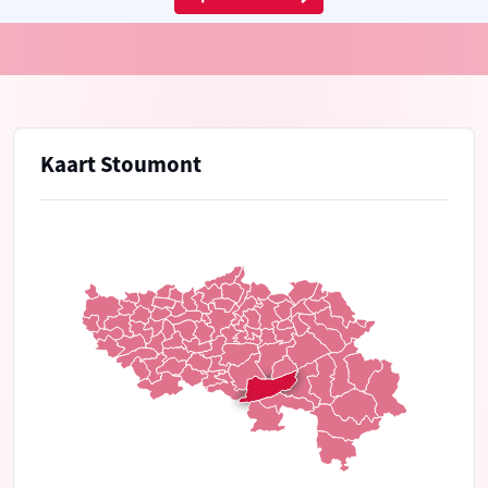
Kaart Stoumont