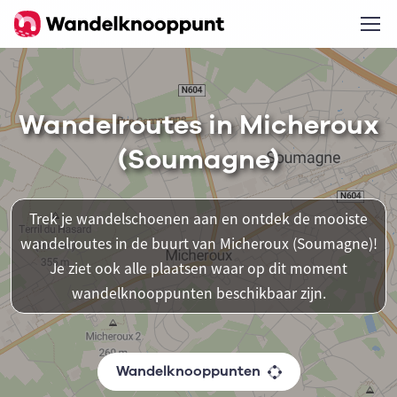
Wandelroutes in Micheroux
(Soumagne)
Trek je wandelschoenen aan en ontdek de mooiste
wandelroutes in de buurt van Micheroux (Soumagne)!
Je ziet ook alle plaatsen waar op dit moment
wandelknooppunten beschikbaar zijn.
Wandelknooppunten