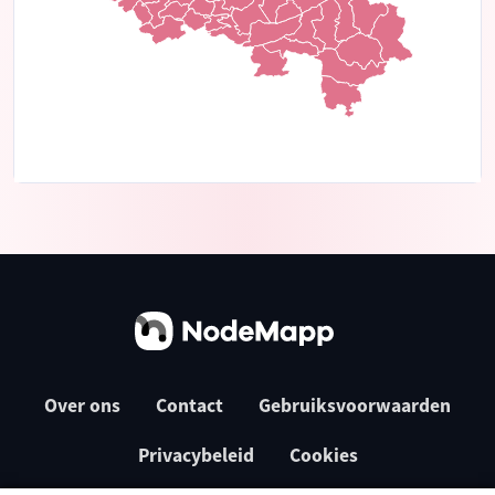
Over ons
Contact
Gebruiksvoorwaarden
Privacybeleid
Cookies