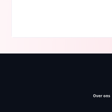
Over ons