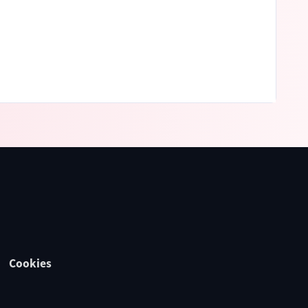
Cookies