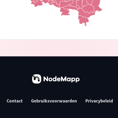
Contact
Gebruiksvoorwaarden
Privacybeleid