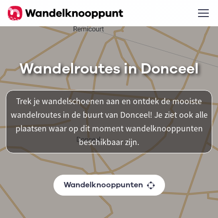
Wandelroutes in Donceel
Trek je wandelschoenen aan en ontdek de mooiste
wandelroutes in de buurt van Donceel! Je ziet ook alle
plaatsen waar op dit moment wandelknooppunten
beschikbaar zijn.
Wandelknooppunten