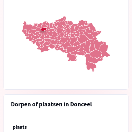
Dorpen of plaatsen in Donceel
plaats