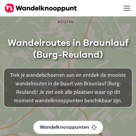
Wandelroutes in Braunlauf
(Burg-Reuland)
Trek je wandelschoenen aan en ontdek de mooiste
wandelroutes in de buurt van Braunlauf (Burg-
Reuland)! Je ziet ook alle plaatsen waar op dit
moment wandelknooppunten beschikbaar zijn.
Wandelknooppunten