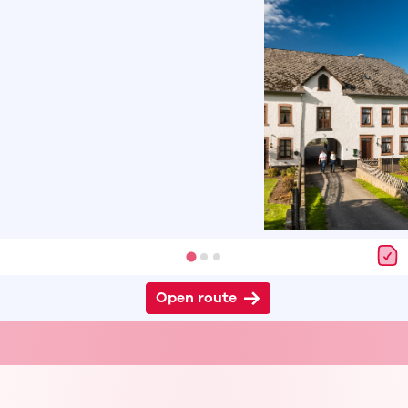
Open route