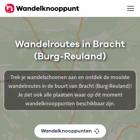
Wandelroutes in Bracht
(Burg-Reuland)
Trek je wandelschoenen aan en ontdek de mooiste
wandelroutes in de buurt van Bracht (Burg-Reuland)!
Je ziet ook alle plaatsen waar op dit moment
wandelknooppunten beschikbaar zijn.
Wandelknooppunten