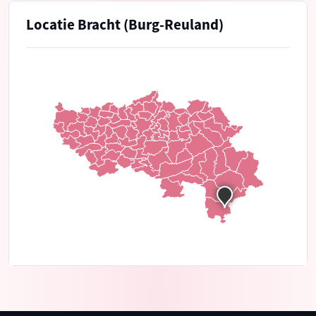
Locatie Bracht (Burg-Reuland)