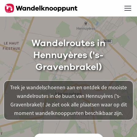
Wandelroutes in
Hennuyères ('s-
Gravenbrakel)
Trek je wandelschoenen aan en ontdek de mooiste
wandelroutes in de buurt van Hennuyères ('s-
Gravenbrakel)! Je ziet ook alle plaatsen waar op dit
moment wandelknooppunten beschikbaar zijn.