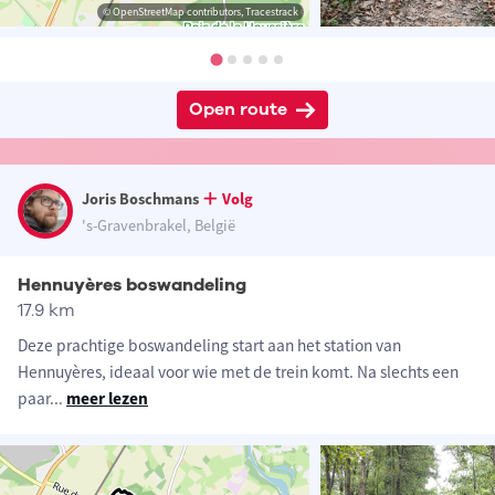
© OpenStreetMap contributors, Tracestrack
Open route
Joris Boschmans
Volg
's-Gravenbrakel, België
Hennuyères boswandeling
17.9 km
Deze prachtige boswandeling start aan het station van
Hennuyères, ideaal voor wie met de trein komt. Na slechts een
paar
...
meer lezen