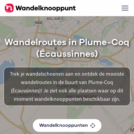
Wandelroutes in Plume-Coq
(Écaussinnes)
Trek je wandelschoenen aan en ontdek de mooiste
wandelroutes in de buurt van Plume-Coq
(Écaussinnes)! Je ziet ook alle plaatsen waar op dit
moment wandelknooppunten beschikbaar zijn.
Wandelknooppunten