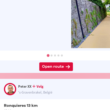
Open route
Peter XX
Volg
's-Gravenbrakel, België
Ronquieres 13 km