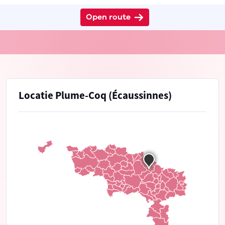
Open route
Locatie Plume-Coq (Écaussinnes)