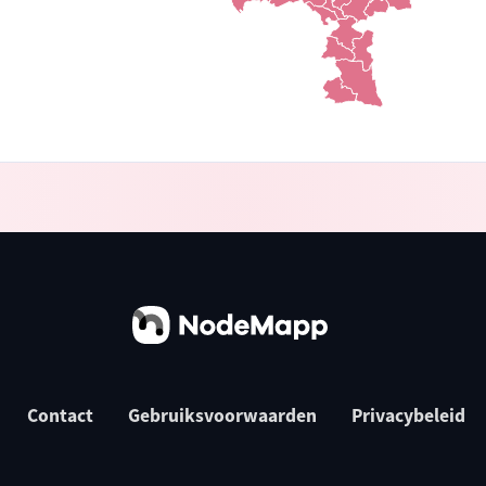
Contact
Gebruiksvoorwaarden
Privacybeleid