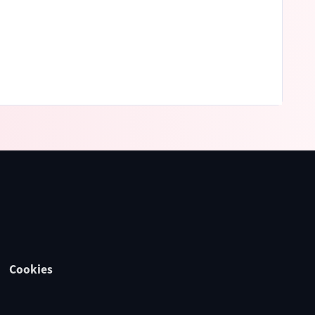
Cookies