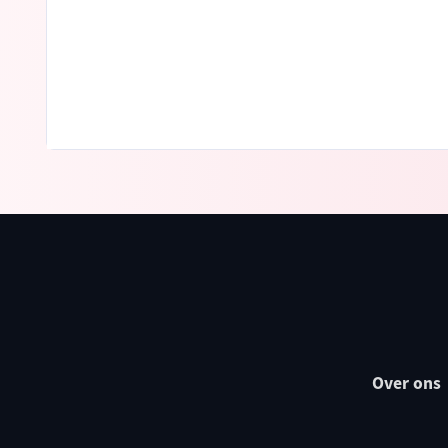
Over ons