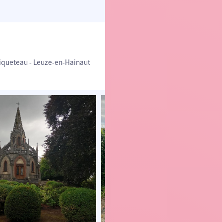
Briqueteau - Leuze-en-Hainaut