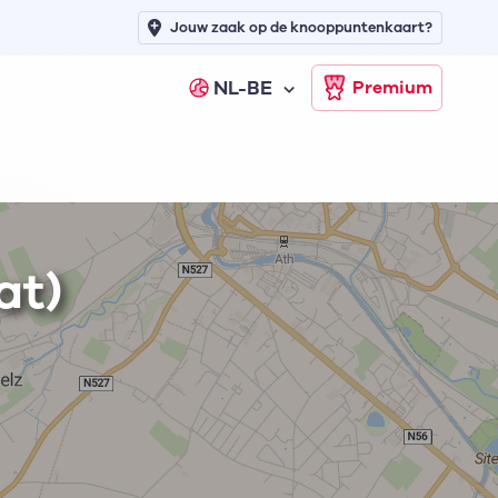
Jouw zaak op de knooppuntenkaart?
NL-BE
Premium
at)