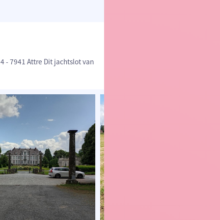
 - 7941 Attre Dit jachtslot van