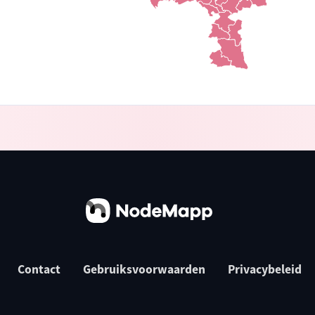
Contact
Gebruiksvoorwaarden
Privacybeleid