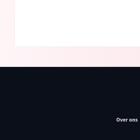
Over ons