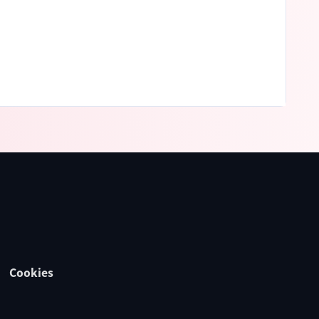
Cookies