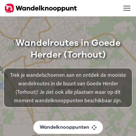
Wandelroutes in Goede
Herder (Torhout)
Trek je wandelschoenen aan en ontdek de mooiste
wandelroutes in de buurt van Goede Herder
(Torhout)! Je ziet ook alle plaatsen waar op dit
moment wandelknooppunten beschikbaar zijn.
Wandelknooppunten