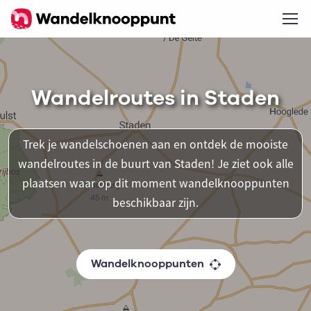
Wandelroutes in Staden
Trek je wandelschoenen aan en ontdek de mooiste
wandelroutes in de buurt van Staden! Je ziet ook alle
plaatsen waar op dit moment wandelknooppunten
beschikbaar zijn.
Wandelknooppunten