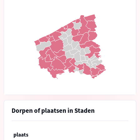
Dorpen of plaatsen in Staden
plaats