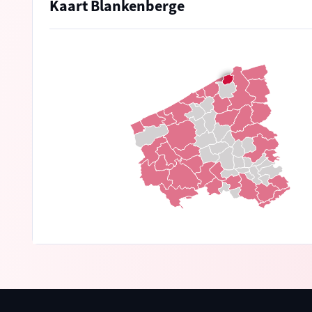
Kaart Blankenberge