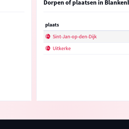
Dorpen of plaatsen in Blanken
plaats
Sint-Jan-op-den-Dijk
Uitkerke