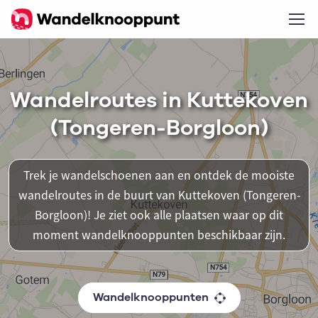
Wandelroutes in Kuttekoven
(Tongeren-Borgloon)
Trek je wandelschoenen aan en ontdek de mooiste
wandelroutes in de buurt van Kuttekoven (Tongeren-
Borgloon)! Je ziet ook alle plaatsen waar op dit
moment wandelknooppunten beschikbaar zijn.
Wandelknooppunten