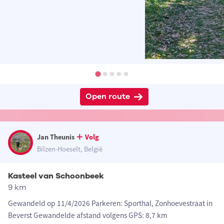
Open route
Jan Theunis
Volg
Bilzen-Hoeselt, België
Kasteel van Schoonbeek
9 km
Gewandeld op 11/4/2026 Parkeren: Sporthal, Zonhoevestraat in
Beverst Gewandelde afstand volgens GPS: 8,7 km