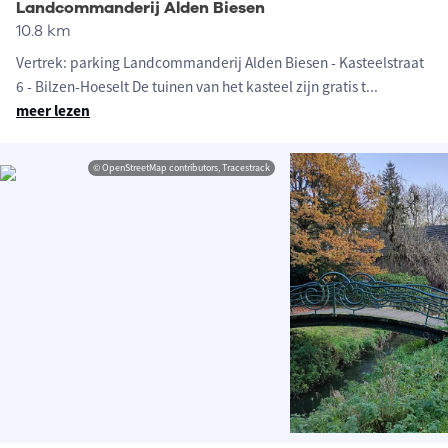
Landcommanderij Alden Biesen
10.8 km
Vertrek: parking Landcommanderij Alden Biesen - Kasteelstraat
6 - Bilzen-Hoeselt De tuinen van het kasteel zijn gratis t
...
meer lezen
© OpenStreetMap contributors, Tracestrack