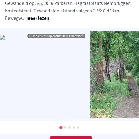
Gewandeld op 5/5/2026 Parkeren: Begraafplaats Membruggen,
Kasteelstraat. Gewandelde afstand volgens GPS: 8,45 km.
Bewegw
...
meer lezen
© OpenStreetMap contributors, Tracestrack