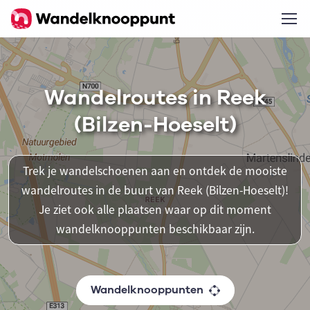
Wandelroutes in Reek
(Bilzen-Hoeselt)
Trek je wandelschoenen aan en ontdek de mooiste
wandelroutes in de buurt van Reek (Bilzen-Hoeselt)!
Je ziet ook alle plaatsen waar op dit moment
wandelknooppunten beschikbaar zijn.
Wandelknooppunten