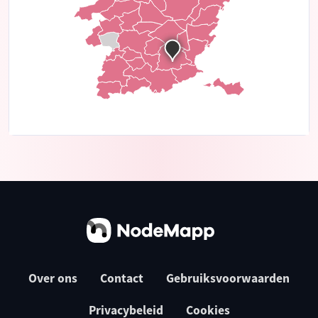
Over ons
Contact
Gebruiksvoorwaarden
Privacybeleid
Cookies