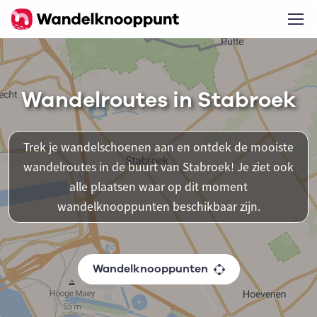
Wandelroutes in Stabroek
Trek je wandelschoenen aan en ontdek de mooiste
wandelroutes in de buurt van Stabroek! Je ziet ook
alle plaatsen waar op dit moment
wandelknooppunten beschikbaar zijn.
Wandelknooppunten