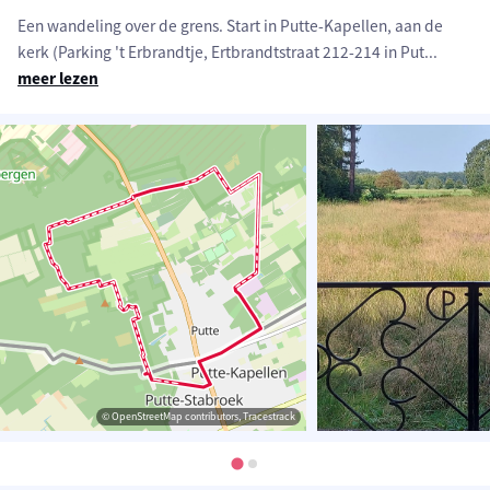
Een wandeling over de grens. Start in Putte-Kapellen, aan de
kerk (Parking 't Erbrandtje, Ertbrandtstraat 212-214 in Put
...
meer lezen
© OpenStreetMap contributors, Tracestrack