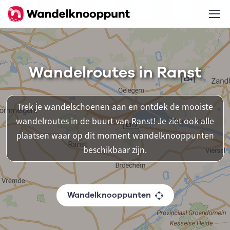
Wandelroutes in Ranst
Trek je wandelschoenen aan en ontdek de mooiste
wandelroutes in de buurt van Ranst! Je ziet ook alle
plaatsen waar op dit moment wandelknooppunten
beschikbaar zijn.
Wandelknooppunten