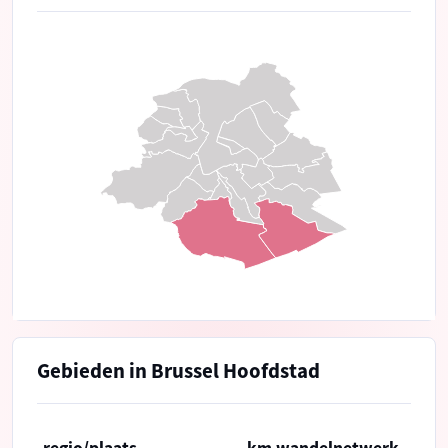
Gebieden in Brussel Hoofdstad