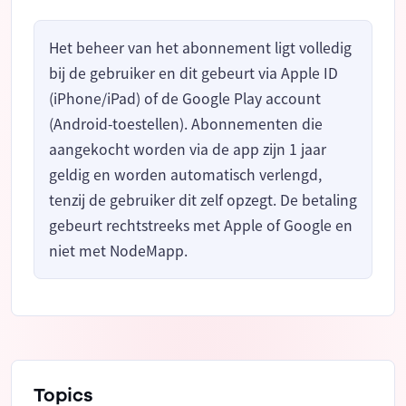
Het beheer van het abonnement ligt volledig
bij de gebruiker en dit gebeurt via Apple ID
(iPhone/iPad) of de Google Play account
(Android-toestellen). Abonnementen die
aangekocht worden via de app zijn 1 jaar
geldig en worden automatisch verlengd,
tenzij de gebruiker dit zelf opzegt. De betaling
gebeurt rechtstreeks met Apple of Google en
niet met NodeMapp.
Topics