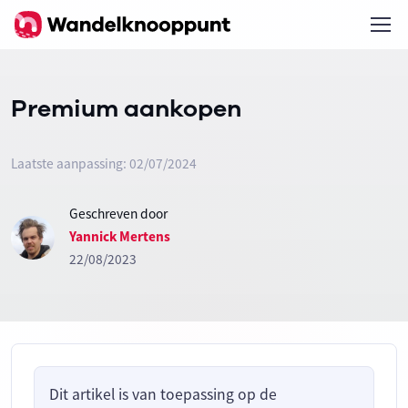
Premium aankopen
Laatste aanpassing: 02/07/2024
Geschreven door
Yannick Mertens
22/08/2023
Dit artikel is van toepassing op de