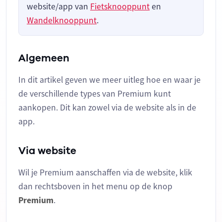
website/app van
Fietsknooppunt
en
Wandelknooppunt
.
Algemeen
In dit artikel geven we meer uitleg hoe en waar je
de verschillende types van Premium kunt
aankopen. Dit kan zowel via de website als in de
app.
Via website
Wil je Premium aanschaffen via de website, klik
dan rechtsboven in het menu op de knop
Premium
.