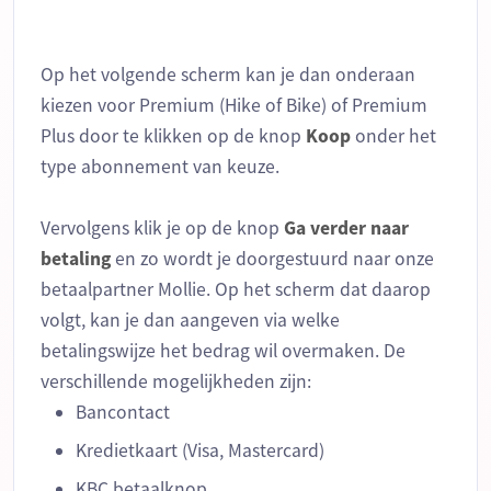
Op het volgende scherm kan je dan onderaan
kiezen voor Premium (Hike of Bike) of Premium
Plus door te klikken op de knop
Koop
onder het
type abonnement van keuze.
Vervolgens klik je op de knop
Ga verder naar
betaling
en zo wordt je doorgestuurd naar onze
betaalpartner Mollie. Op het scherm dat daarop
volgt, kan je dan aangeven via welke
betalingswijze het bedrag wil overmaken. De
verschillende mogelijkheden zijn:
Bancontact
Kredietkaart (Visa, Mastercard)
KBC betaalknop