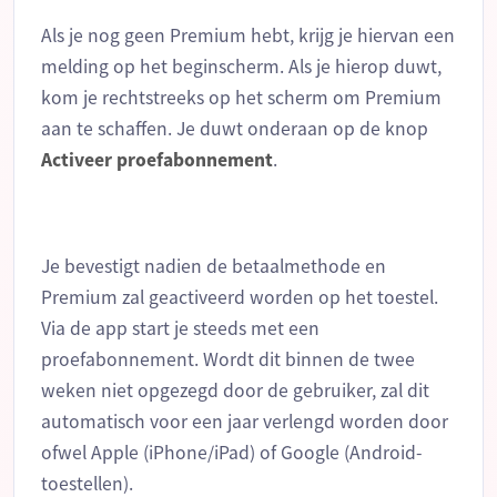
Als je nog geen Premium hebt, krijg je hiervan een
melding op het beginscherm. Als je hierop duwt,
kom je rechtstreeks op het scherm om Premium
aan te schaffen. Je duwt onderaan op de knop
Activeer proefabonnement
.
Je bevestigt nadien de betaalmethode en
Premium zal geactiveerd worden op het toestel.
Via de app start je steeds met een
proefabonnement. Wordt dit binnen de twee
weken niet opgezegd door de gebruiker, zal dit
automatisch voor een jaar verlengd worden door
ofwel Apple (iPhone/iPad) of Google (Android-
toestellen).