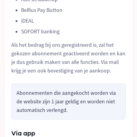
Belfius Pay Button
iDEAL
SOFORT banking
Als het bedrag bij ons geregistreerd is, zal het
gekozen abonnement geactiveerd worden en kan
je dus gebruik maken van alle functies. Via mail
krijg je een ook bevestiging van je aankoop.
Abonnementen die aangekocht worden via
de website zijn 1 jaar geldig en worden niet
automatisch verlengd.
Via app